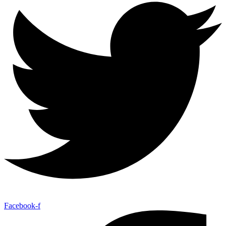
Facebook-f