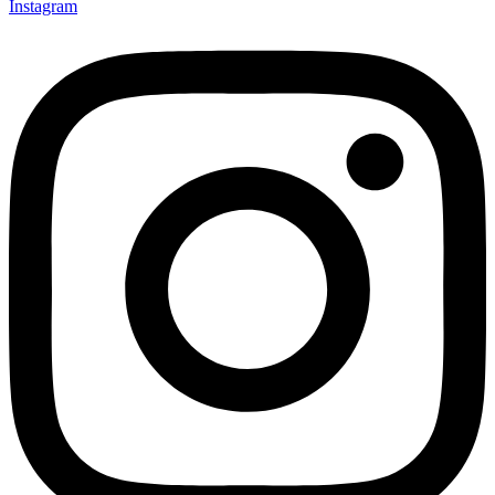
Instagram