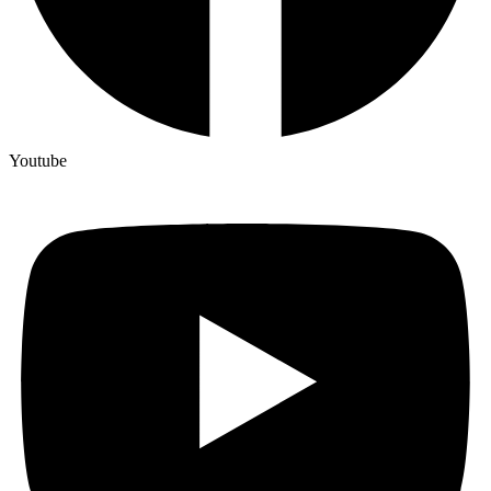
Youtube