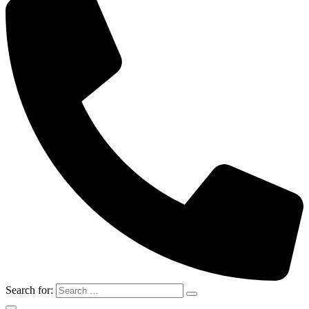
Search for: