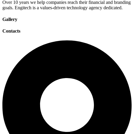
Over 10 years we help companies reach their financial and branding
goals. Engitech is a values-driven technology agency dedicated.
Gallery
Contacts