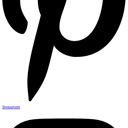
Instagram