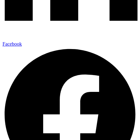
Facebook