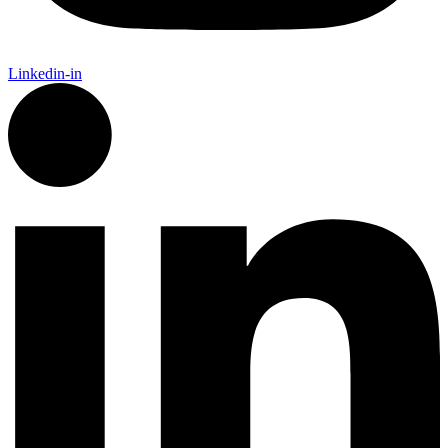
Linkedin-in