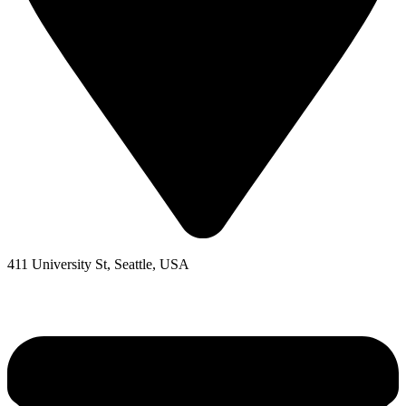
411 University St, Seattle, USA