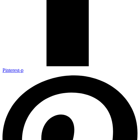
Pinterest-p